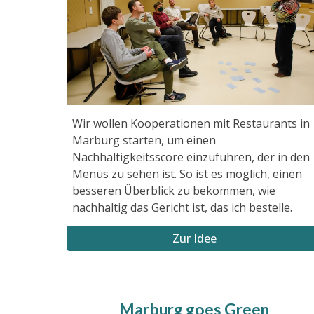
Wir wollen Kooperationen mit Restaurants in
Marburg starten, um einen
Nachhaltigkeitsscore einzuführen, der in den
Menüs zu sehen ist. So ist es möglich, einen
besseren Überblick zu bekommen, wie
nachhaltig das Gericht ist, das ich bestelle.
Zur Idee
Marburg goes Green