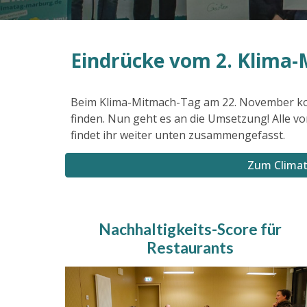
Eindrücke vom 2. Klima
Beim Klima-Mitmach-Tag am 22. November konn
finden. Nun geht es an die Umsetzung!
Alle v
findet ihr weiter unten zusammengefasst.
Zum Clima
Nachhaltigkeits-Score für
Restaurants