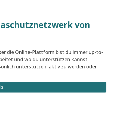
imaschutznetzwerk von
r die Online-Plattform bist du immer up-to-
beitet und wo du unterstützen kannst.
önlich unterstützen, aktiv zu werden oder
ub