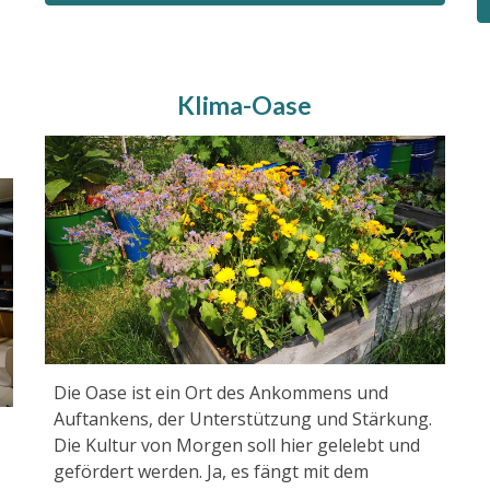
Klima-Oase
e
Die Oase ist ein Ort des Ankommens und
Auftankens, der Unterstützung und Stärkung.
Die Kultur von Morgen soll hier gelelebt und
gefördert werden. Ja, es fängt mit dem