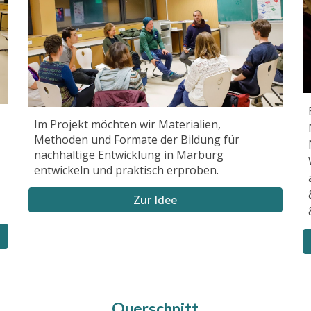
Im Projekt möchten wir Materialien,
Methoden und Formate der Bildung für
nachhaltige Entwicklung in Marburg
entwickeln und praktisch erproben.
Zur Idee
Querschnitt