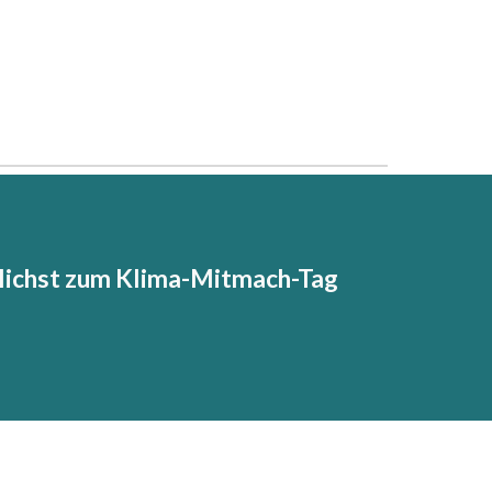
zlichst zum Klima-Mitmach-Tag