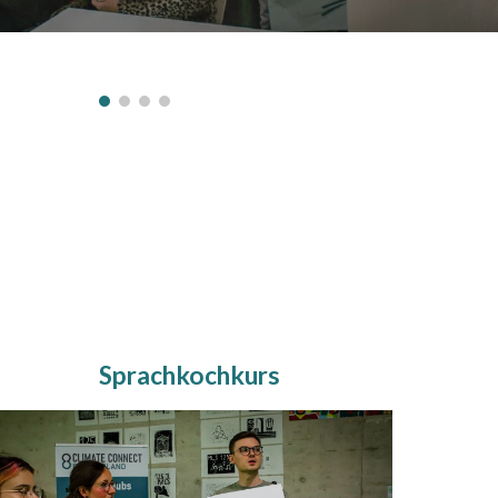
Sprachkochkurs