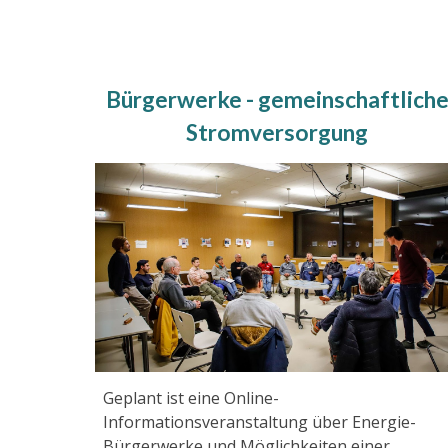
Bürgerwerke - gemeinschaftlich
Stromversorgung
Geplant ist eine Online-
Informationsveranstaltung über Energie-
Bürgerwerke und Möglichkeiten einer