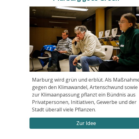
Marburg wird grün und erblüt. Als Maßnahm
gegen den Klimawandel, Artenschwund sowie
zur Klimaanpassung pflanzt ein Bündnis aus
Privatpersonen, Initiativen, Gewerbe und der
Stadt überall viele Pflanzen.
Zur Idee