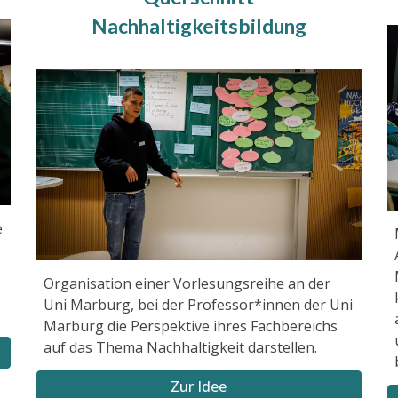
Nachhaltigkeitsbildung
e
Organisation einer Vorlesungsreihe an der
Uni Marburg, bei der Professor*innen der Uni
Marburg die Perspektive ihres Fachbereichs
auf das Thema Nachhaltigkeit darstellen.
Zur Idee