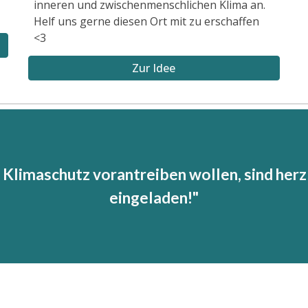
inneren und zwischenmenschlichen Klima an.
Helf uns gerne diesen Ort mit zu erschaffen
<3
Zur Idee
 Klimaschutz vorantreiben wollen, sind her
eingeladen!"